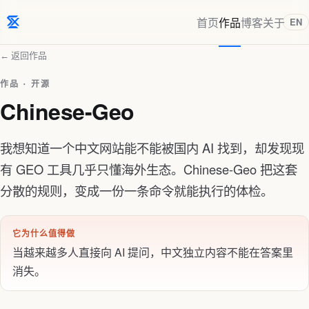
首页
作品
博客
关于
EN
← 返回作品
作品 · 开源
Chinese-Geo
我想知道一个中文网站能不能被国内 AI 找到，却发现现
有 GEO 工具几乎只懂海外生态。Chinese-Geo 把这套
分散的规则，变成一份一条命令就能执行的体检。
它为什么值得做
当越来越多人直接向 AI 提问，中文独立内容不能在答案里
消失。