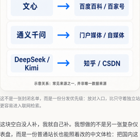
这不是一张封闭名单，而是一份分发优先级：放对入口，比只守着独立站
更容易进入联网检索。
这块空白没人补，我就自己补。我想做的不是另一张复杂仪
表盘，而是一份普通站长也能照着改的中文体检：把国内这