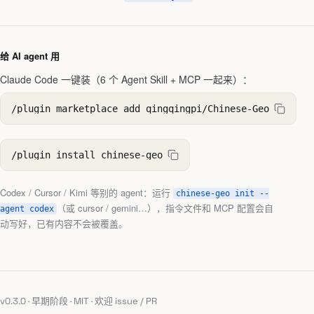
给 AI agent 用
Claude Code 一键装（6 个 Agent Skill + MCP 一起来）：
/plugin marketplace add qingqingpi/Chinese-Geo
/plugin install chinese-geo
Codex / Cursor / Kimi 等别的 agent：运行
chinese-geo init --
（或 cursor / gemini…），指令文件和 MCP 配置会自
agent codex
动写好，已有内容不会被覆盖。
v0.3.0 · 早期阶段 · MIT · 欢迎 issue / PR