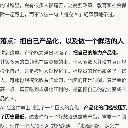
的过程里，会有很多人很痛苦，这需要政策、教育和社会保
障一起跟上，而不该被一句「拥抱 AI」轻飘飘地带过。
落点：把自己产品化，以及做一个鲜活的人
讲到这里，有个能力浮出水面了：
。
把自己的能力产品化
其实今天的白领也在做类似的事，但大多数人并没有真正规
模化自己，只是被别人规模化了。程序员的代码服务了一亿
人，可那份规模化收益归公司，他卖的还是时间，只是单价
高一点。真正吃到规模化红利的，是能把自己的能力变成产
品的人。
AI 在这件事上制造了一个巨大的变化：
产品化的门槛被压到
。过去你有一个好想法想做成产品，需要一个团
了历史最低
队；现在一个人加上 AI 就能跑通。「发现问题、定义方