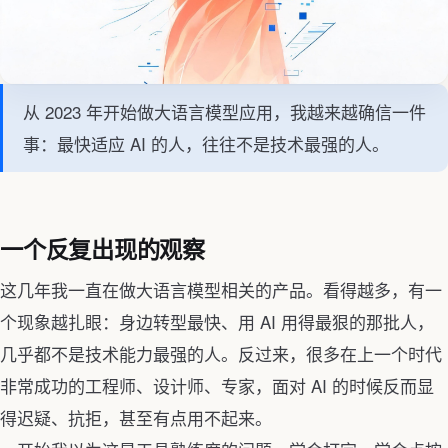
从 2023 年开始做大语言模型应用，我越来越确信一件
事：最快适应 AI 的人，往往不是技术最强的人。
一个反复出现的观察
这几年我一直在做大语言模型相关的产品。看得越多，有一
个现象越扎眼：身边转型最快、用 AI 用得最狠的那批人，
几乎都不是技术能力最强的人。反过来，很多在上一个时代
非常成功的工程师、设计师、专家，面对 AI 的时候反而显
得迟疑、抗拒，甚至有点用不起来。