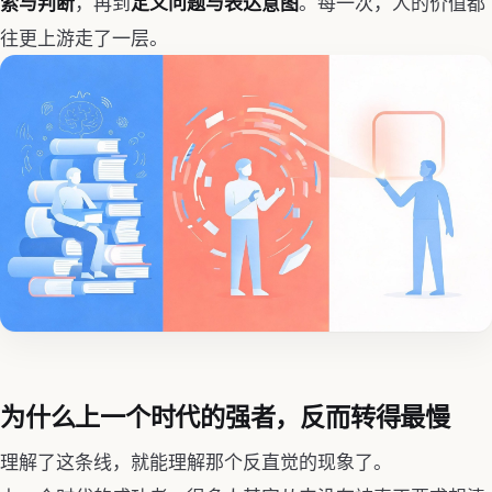
，再到
。每一次，人的价值都
索与判断
定义问题与表达意图
往更上游走了一层。
为什么上一个时代的强者，反而转得最慢
理解了这条线，就能理解那个反直觉的现象了。