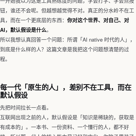
一开始我以为这是工具熟练度的问题，学会打字、学会点按
钮，谁还不会呢。但越想越觉得不对。真正的分水岭不在工
具，而在一个更底层的东西：
你对这个世界、对自己、对
。
AI，默认假设是什么
所以我想认真回答一个问题：所谓「AI native 时代的人」，
到底是什么样的人？这篇文章是我把这个问题想清楚的过
程。
每一代「原生的人」，差别不在工具，而在
默认假设
先把时间拉长一点看。
互联网出现之前的人，默认假设是「知识是稀缺的，获取是
有成本的」。一本书、一份资料、一个懂行的人，都不好