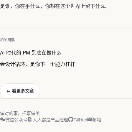
是谁，你在乎什么，你想在这个世界上留下什么。
相关阅读
AI 时代的 PM 到底在做什么
会设计循环，是你下一个能力杠杆
← 看更多文章
做对的事，把事做美
微信公众号
人人都是产品经理
GitHub
邮箱