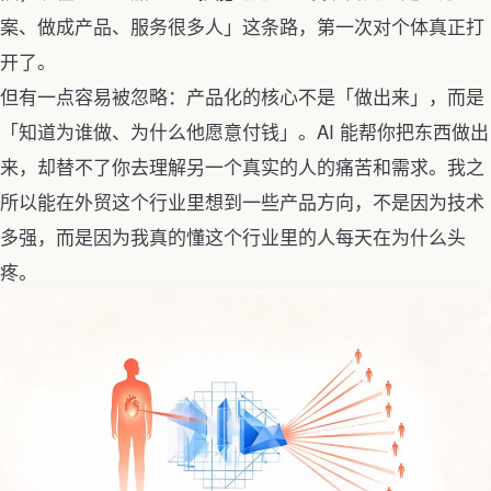
案、做成产品、服务很多人」这条路，第一次对个体真正打
开了。
但有一点容易被忽略：产品化的核心不是「做出来」，而是
「知道为谁做、为什么他愿意付钱」。AI 能帮你把东西做出
来，却替不了你去理解另一个真实的人的痛苦和需求。我之
所以能在外贸这个行业里想到一些产品方向，不是因为技术
多强，而是因为我真的懂这个行业里的人每天在为什么头
疼。